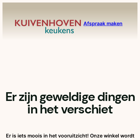
Afspraak maken
Er zijn geweldige dingen
in het verschiet
Er is iets moois in het vooruitzicht! Onze winkel wordt