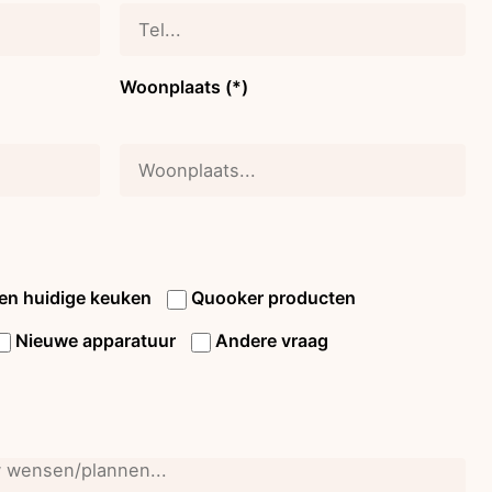
Woonplaats (*)
en huidige keuken
Quooker producten
Nieuwe apparatuur
Andere vraag