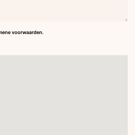
emene voorwaarden.