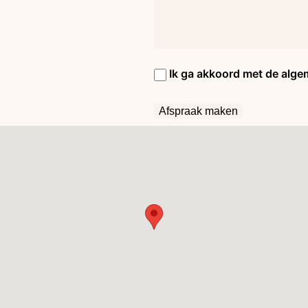
Ik ga akkoord met de alg