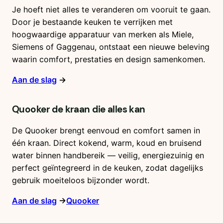
Je hoeft niet alles te veranderen om vooruit te gaan.
Door je bestaande keuken te verrijken met
hoogwaardige apparatuur van merken als Miele,
Siemens of Gaggenau, ontstaat een nieuwe beleving
waarin comfort, prestaties en design samenkomen.
Aan de slag
→
Quooker de kraan die alles kan
De Quooker brengt eenvoud en comfort samen in
één kraan. Direct kokend, warm, koud en bruisend
water binnen handbereik — veilig, energiezuinig en
perfect geïntegreerd in de keuken, zodat dagelijks
gebruik moeiteloos bijzonder wordt.
Aan de slag
→
Quooker