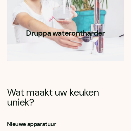
Druppa waterontharder
Wat maakt uw keuken
uniek?
Nieuwe apparatuur