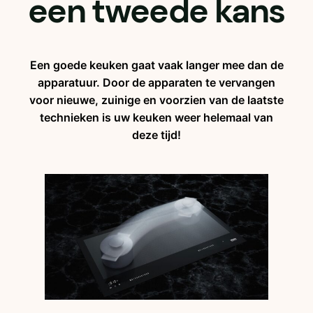
een tweede kans
Een goede keuken gaat vaak langer mee dan de
apparatuur. Door de apparaten te vervangen
voor nieuwe, zuinige en voorzien van de laatste
technieken is uw keuken weer helemaal van
deze tijd!