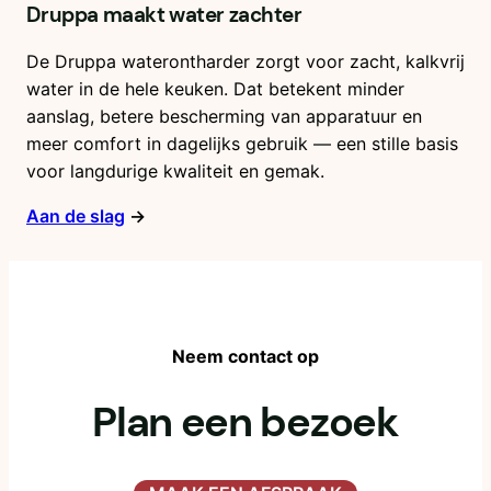
Druppa maakt water zachter
De Druppa waterontharder zorgt voor zacht, kalkvrij
water in de hele keuken. Dat betekent minder
aanslag, betere bescherming van apparatuur en
meer comfort in dagelijks gebruik — een stille basis
voor langdurige kwaliteit en gemak.
Aan de slag
→
Neem contact op
Plan een bezoek