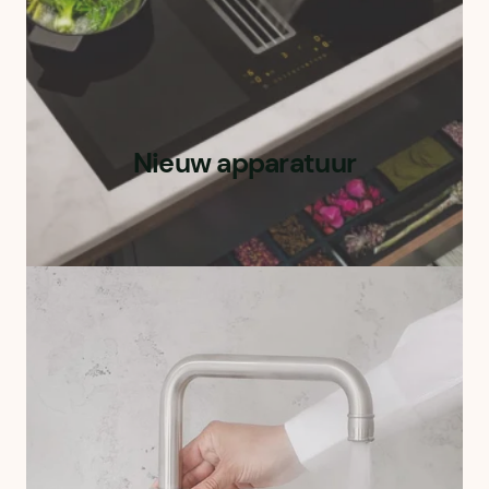
Nieuw apparatuur