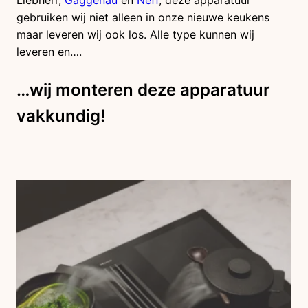
gebruiken wij niet alleen in onze nieuwe keukens
maar leveren wij ook los. Alle type kunnen wij
leveren en….
…wij monteren deze apparatuur
vakkundig!