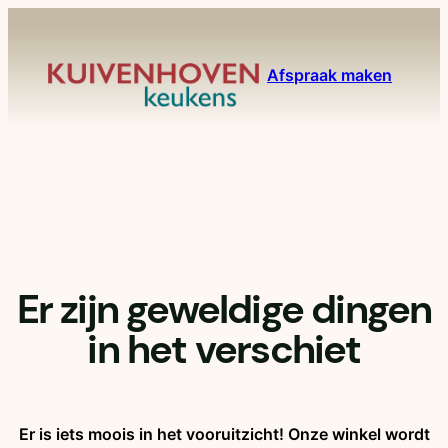
Afspraak maken
Er zijn geweldige dingen
in het verschiet
Er is iets moois in het vooruitzicht! Onze winkel wordt