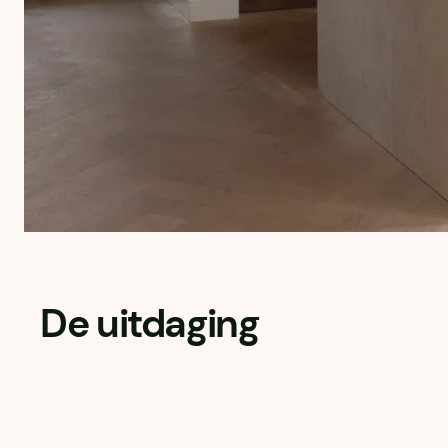
De uitdaging