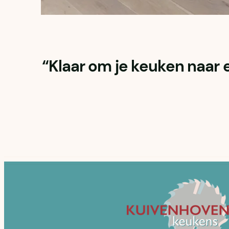
“Klaar om je keuken naar 