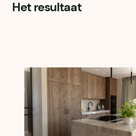
Het resultaat