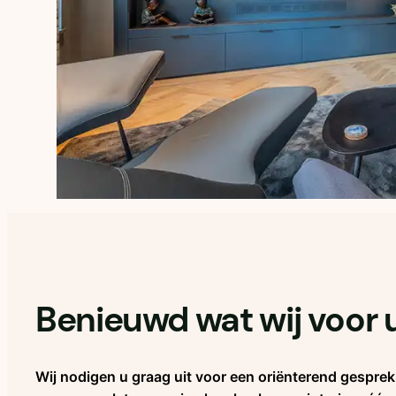
Benieuwd wat wij voor
Wij nodigen u graag uit voor een oriënterend gespr