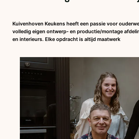
Kuivenhoven Keukens heeft een passie voor ouderw
volledig eigen ontwerp- en productie/montage afdel
en interieurs. Elke opdracht is altijd maatwerk