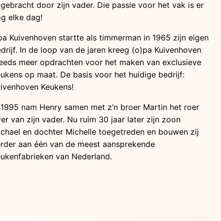
jgebracht door zijn vader. Die passie voor het vak is er
g elke dag!
a Kuivenhoven startte als timmerman in 1965 zijn eigen
drijf. In de loop van de jaren kreeg (o)pa Kuivenhoven
eeds meer opdrachten voor het maken van exclusieve
ukens op maat. De basis voor het huidige bedrijf:
ivenhoven Keukens!
 1995 nam Henry samen met z’n broer Martin het roer
er van zijn vader. Nu ruim 30 jaar later zijn zoon
chael en dochter Michelle toegetreden en bouwen zij
rder aan één van de meest aansprekende
ukenfabrieken van Nederland.