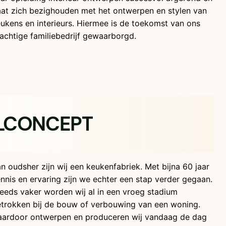
at zich bezighouden met het ontwerpen en stylen van
ukens en interieurs. Hiermee is de toekomst van ons
achtige familiebedrijf gewaarborgd.
LCONCEPT
n oudsher zijn wij een keukenfabriek. Met bijna 60 jaar
nnis en ervaring zijn we echter een stap verder gegaan.
eeds vaker worden wij al in een vroeg stadium
trokken bij de bouw of verbouwing van een woning.
aardoor ontwerpen en produceren wij vandaag de dag